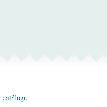
 catálogo