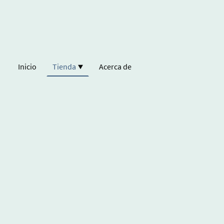
Inicio
Tienda
Acerca de