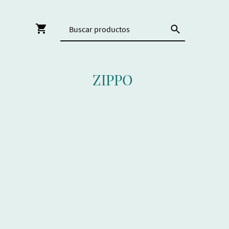
ZIPPO