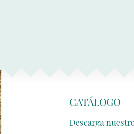
CATÁLOGO
Descarga nuestro