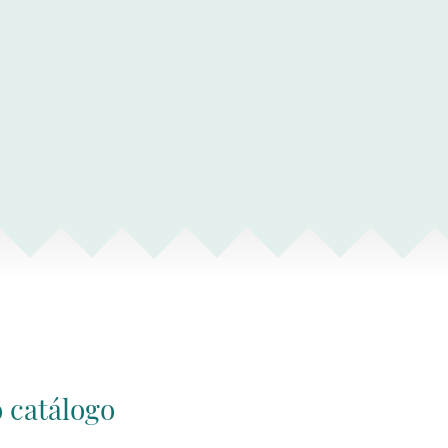
 catálogo