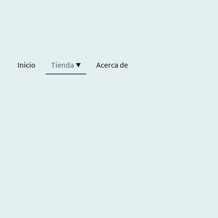
Inicio
Tienda
Acerca de