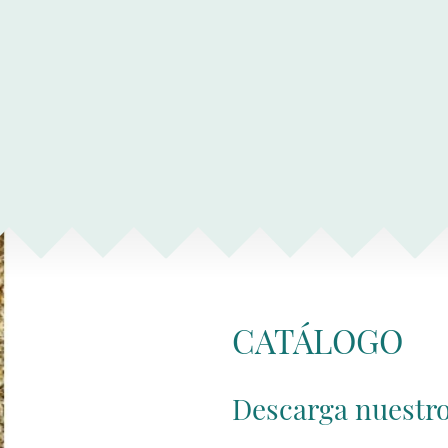
CATÁLOGO
Descarga nuestro