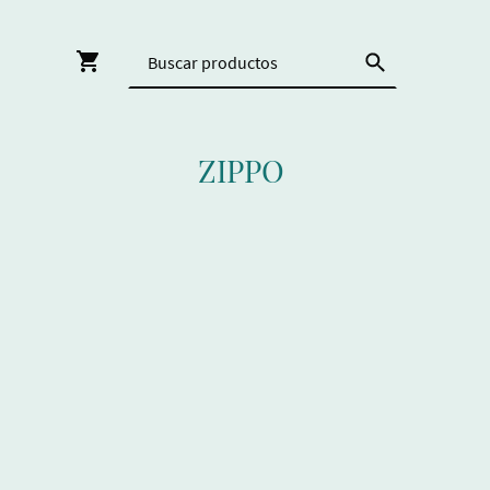
ZIPPO