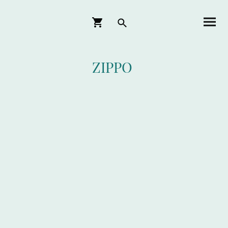
ZIPPO