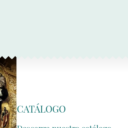
CATÁLOGO