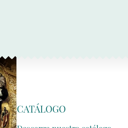
CATÁLOGO