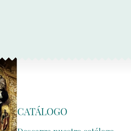
CATÁLOGO