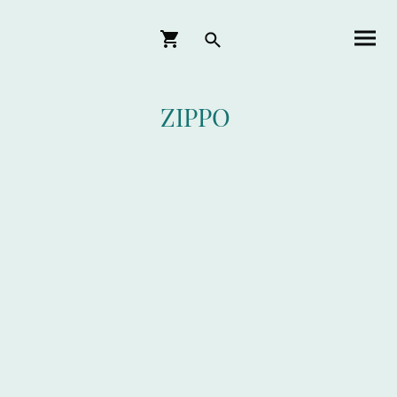
ZIPPO