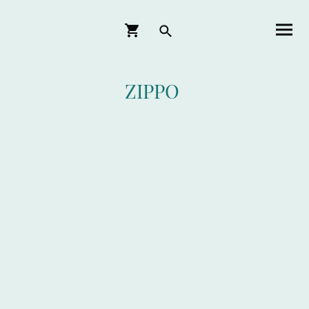
ZIPPO