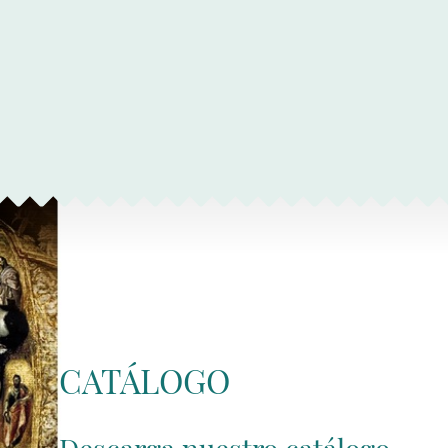
CATÁLOGO